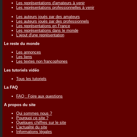
Les représentations d'amateurs à venir
Les représentations professionnelles à venir
Les auteurs joués par des amateurs
Les auteurs joués par des professionnels
Les représentations en France
Les représentations dans le monde
L'ajout d'une représentation
Le reste du monde
Les annonces
Les liens
Les textes non francophones
Les tutoriels vidéo
Tous les tutoriels
La FAQ
FAQ : Foire aux questions
A propos du site
Qui sommes nous ?
Pourquoi ce site ?
Quelques chiffres sur le site
L'actualité du site
Informations légales