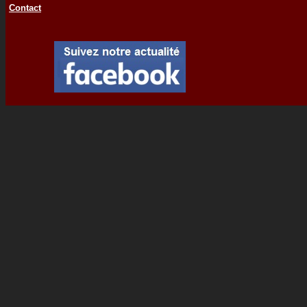
Contact