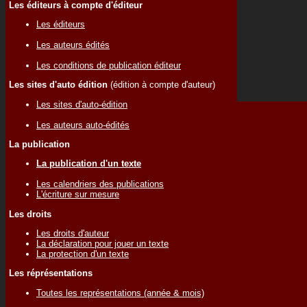
Les éditeurs à compte d'éditeur
Les éditeurs
Les auteurs édités
Les conditions de publication éditeur
Les sites d'auto édition
(édition à compte d'auteur)
Les sites d'auto-édition
Les auteurs auto-édités
La publication
La publication d'un texte
Les calendriers des publications
L'écriture sur mesure
Les droits
Les droits d'auteur
La déclaration pour jouer un texte
La protection d'un texte
Les réprésentations
Toutes les représentations (année & mois)