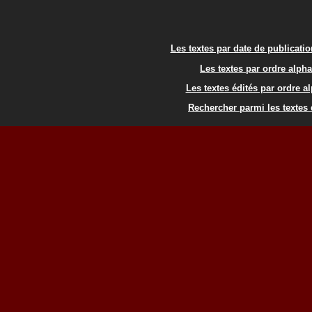
Les textes par date de publicati
Les textes par ordre alph
Les textes édités par ordre a
Rechercher parmi les textes 