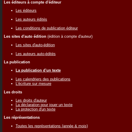
Les éditeurs à compte d'éditeur
Les éditeurs
Les auteurs édités
Les conditions de publication éditeur
Les sites d'auto édition
(édition à compte d'auteur)
Les sites d'auto-édition
Les auteurs auto-édités
La publication
La publication d'un texte
Les calendriers des publications
L'écriture sur mesure
Les droits
Les droits d'auteur
La déclaration pour jouer un texte
La protection d'un texte
Les réprésentations
Toutes les représentations (année & mois)