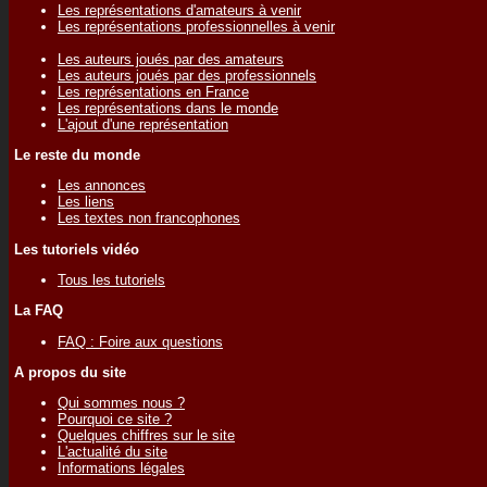
Les représentations d'amateurs à venir
Les représentations professionnelles à venir
Les auteurs joués par des amateurs
Les auteurs joués par des professionnels
Les représentations en France
Les représentations dans le monde
L'ajout d'une représentation
Le reste du monde
Les annonces
Les liens
Les textes non francophones
Les tutoriels vidéo
Tous les tutoriels
La FAQ
FAQ : Foire aux questions
A propos du site
Qui sommes nous ?
Pourquoi ce site ?
Quelques chiffres sur le site
L'actualité du site
Informations légales