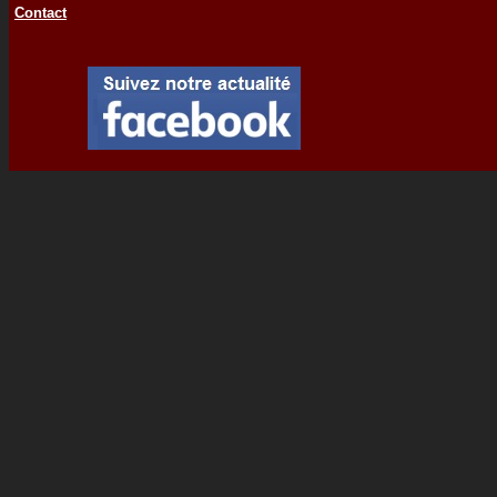
Contact