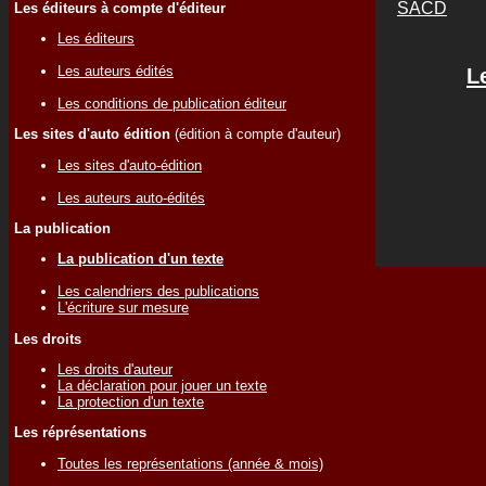
SACD
Les éditeurs à compte d'éditeur
Les éditeurs
Les auteurs édités
L
Les conditions de publication éditeur
Les sites d'auto édition
(édition à compte d'auteur)
Les sites d'auto-édition
Les auteurs auto-édités
La publication
La publication d'un texte
Les calendriers des publications
L'écriture sur mesure
Les droits
Les droits d'auteur
La déclaration pour jouer un texte
La protection d'un texte
Les réprésentations
Toutes les représentations (année & mois)