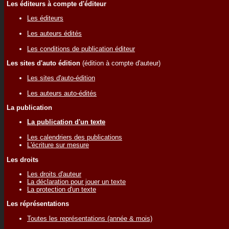
Les éditeurs à compte d'éditeur
Les éditeurs
Les auteurs édités
Les conditions de publication éditeur
Les sites d'auto édition
(édition à compte d'auteur)
Les sites d'auto-édition
Les auteurs auto-édités
La publication
La publication d'un texte
Les calendriers des publications
L'écriture sur mesure
Les droits
Les droits d'auteur
La déclaration pour jouer un texte
La protection d'un texte
Les réprésentations
Toutes les représentations (année & mois)