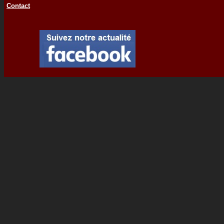
Contact