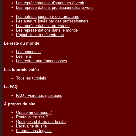
Les représentations d'amateurs à venir
Les représentations professionnelles à venir
Les auteurs joués par des amateurs
Les auteurs joués par des professionnels
Les représentations en France
Les représentations dans le monde
L'ajout d'une représentation
Le reste du monde
Les annonces
Les liens
Les textes non francophones
Les tutoriels vidéo
Tous les tutoriels
La FAQ
FAQ : Foire aux questions
A propos du site
Qui sommes nous ?
Pourquoi ce site ?
Quelques chiffres sur le site
L'actualité du site
Informations légales