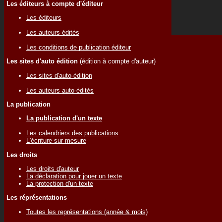
Les éditeurs à compte d'éditeur
Les éditeurs
Les auteurs édités
Les conditions de publication éditeur
Les sites d'auto édition
(édition à compte d'auteur)
Les sites d'auto-édition
Les auteurs auto-édités
La publication
La publication d'un texte
Les calendriers des publications
L'écriture sur mesure
Les droits
Les droits d'auteur
La déclaration pour jouer un texte
La protection d'un texte
Les réprésentations
Toutes les représentations (année & mois)