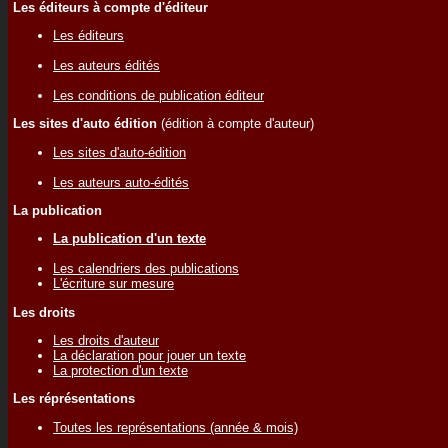
Les éditeurs à compte d'éditeur
Les éditeurs
Les auteurs édités
Les conditions de publication éditeur
Les sites d'auto édition
(édition à compte d'auteur)
Les sites d'auto-édition
Les auteurs auto-édités
La publication
La publication d'un texte
Les calendriers des publications
L'écriture sur mesure
Les droits
Les droits d'auteur
La déclaration pour jouer un texte
La protection d'un texte
Les réprésentations
Toutes les représentations (année & mois)