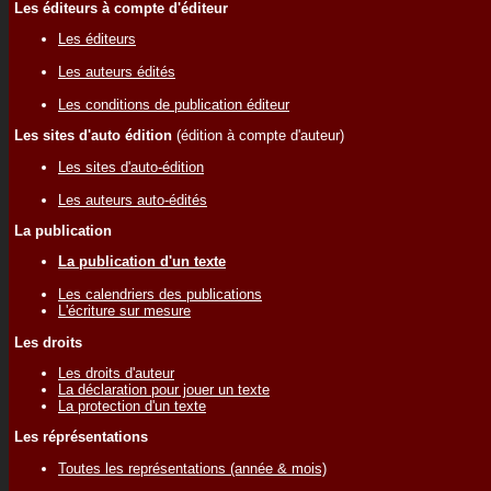
Les éditeurs à compte d'éditeur
Les éditeurs
Les auteurs édités
Les conditions de publication éditeur
Les sites d'auto édition
(édition à compte d'auteur)
Les sites d'auto-édition
Les auteurs auto-édités
La publication
La publication d'un texte
Les calendriers des publications
L'écriture sur mesure
Les droits
Les droits d'auteur
La déclaration pour jouer un texte
La protection d'un texte
Les réprésentations
Toutes les représentations (année & mois)