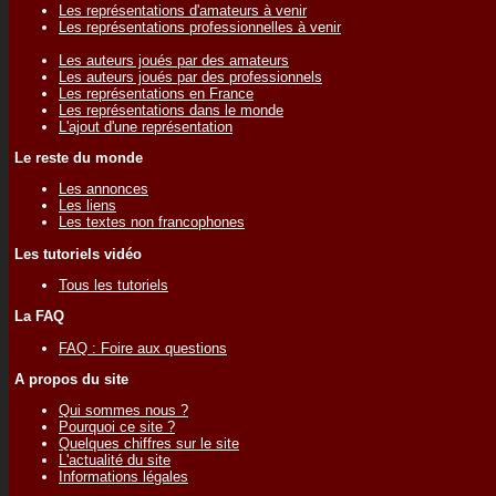
Les représentations d'amateurs à venir
Les représentations professionnelles à venir
Les auteurs joués par des amateurs
Les auteurs joués par des professionnels
Les représentations en France
Les représentations dans le monde
L'ajout d'une représentation
Le reste du monde
Les annonces
Les liens
Les textes non francophones
Les tutoriels vidéo
Tous les tutoriels
La FAQ
FAQ : Foire aux questions
A propos du site
Qui sommes nous ?
Pourquoi ce site ?
Quelques chiffres sur le site
L'actualité du site
Informations légales