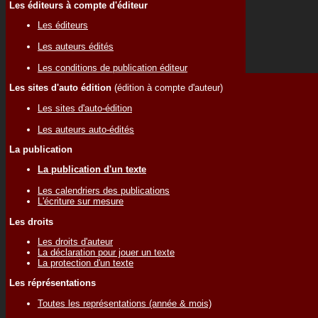
Les éditeurs à compte d'éditeur
Les éditeurs
Les auteurs édités
Les conditions de publication éditeur
Les sites d'auto édition
(édition à compte d'auteur)
Les sites d'auto-édition
Les auteurs auto-édités
La publication
La publication d'un texte
Les calendriers des publications
L'écriture sur mesure
Les droits
Les droits d'auteur
La déclaration pour jouer un texte
La protection d'un texte
Les réprésentations
Toutes les représentations (année & mois)