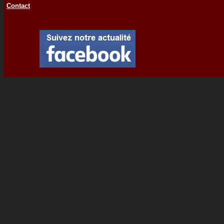
Contact