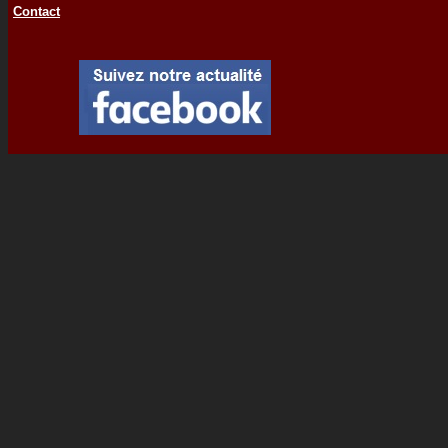
Contact