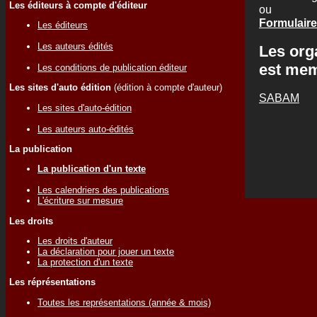
Les éditeurs à compte d'éditeur
ou
Formulaire
Les éditeurs
Les auteurs édités
Les org
est me
Les conditions de publication éditeur
Les sites d'auto édition
(édition à compte d'auteur)
SABAM
Les sites d'auto-édition
Les auteurs auto-édités
La publication
La publication d'un texte
Les calendriers des publications
L'écriture sur mesure
Les droits
Les droits d'auteur
La déclaration pour jouer un texte
La protection d'un texte
Les réprésentations
Toutes les représentations (année & mois)