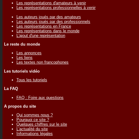
Les représentations d'amateurs à venir
Les représentations professionnelles à venir
Les auteurs joués par des amateurs
Les auteurs joués par des professionnels
Les représentations en France
Les représentations dans le monde
L'ajout d'une représentation
Le reste du monde
Les annonces
Les liens
Les textes non francophones
Les tutoriels vidéo
Tous les tutoriels
La FAQ
FAQ : Foire aux questions
A propos du site
Qui sommes nous ?
Pourquoi ce site ?
Quelques chiffres sur le site
L'actualité du site
Informations légales