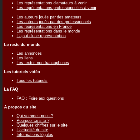
Les représentations d'amateurs à venir
Les représentations professionnelles à venir
Les auteurs joués par des amateurs
Les auteurs joués par des professionnels
Les représentations en France
Les représentations dans le monde
L'ajout d'une représentation
Le reste du monde
Les annonces
Les liens
Les textes non francophones
Les tutoriels vidéo
Tous les tutoriels
La FAQ
FAQ : Foire aux questions
A propos du site
Qui sommes nous ?
Pourquoi ce site ?
Quelques chiffres sur le site
L'actualité du site
Informations légales