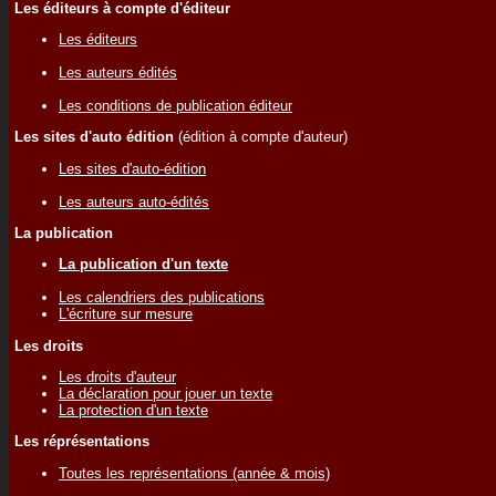
Les éditeurs à compte d'éditeur
Les éditeurs
Les auteurs édités
Les conditions de publication éditeur
Les sites d'auto édition
(édition à compte d'auteur)
Les sites d'auto-édition
Les auteurs auto-édités
La publication
La publication d'un texte
Les calendriers des publications
L'écriture sur mesure
Les droits
Les droits d'auteur
La déclaration pour jouer un texte
La protection d'un texte
Les réprésentations
Toutes les représentations (année & mois)