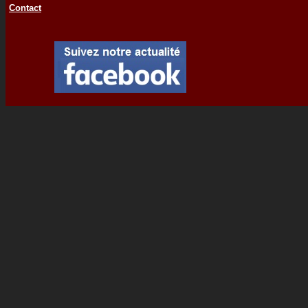
Contact