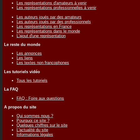
Les représentations d'amateurs à venir
Les représentations professionnelles à venir
Les auteurs joués par des amateurs
Les auteurs joués par des professionnels
Les représentations en France
Les représentations dans le monde
L'ajout d'une représentation
Le reste du monde
Les annonces
Les liens
Les textes non francophones
Les tutoriels vidéo
Tous les tutoriels
La FAQ
FAQ : Foire aux questions
A propos du site
Qui sommes nous ?
Pourquoi ce site ?
Quelques chiffres sur le site
L'actualité du site
Informations légales