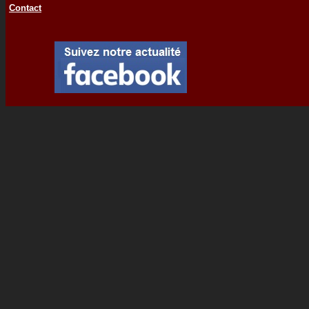
Contact