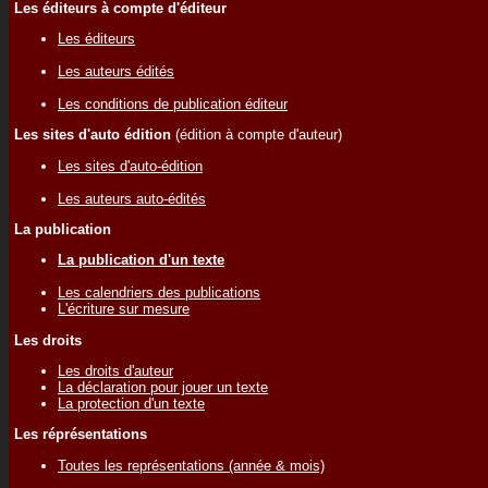
Les éditeurs à compte d'éditeur
Les éditeurs
Les auteurs édités
Les conditions de publication éditeur
Les sites d'auto édition
(édition à compte d'auteur)
Les sites d'auto-édition
Les auteurs auto-édités
La publication
La publication d'un texte
Les calendriers des publications
L'écriture sur mesure
Les droits
Les droits d'auteur
La déclaration pour jouer un texte
La protection d'un texte
Les réprésentations
Toutes les représentations (année & mois)