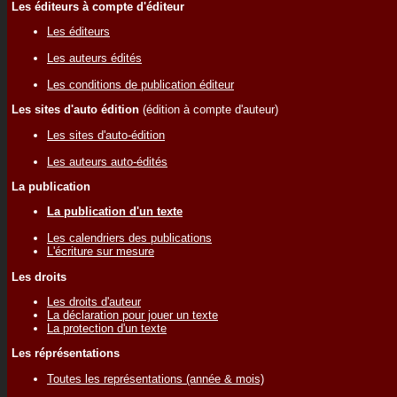
Les éditeurs à compte d'éditeur
Les éditeurs
Les auteurs édités
Les conditions de publication éditeur
Les sites d'auto édition
(édition à compte d'auteur)
Les sites d'auto-édition
Les auteurs auto-édités
La publication
La publication d'un texte
Les calendriers des publications
L'écriture sur mesure
Les droits
Les droits d'auteur
La déclaration pour jouer un texte
La protection d'un texte
Les réprésentations
Toutes les représentations (année & mois)